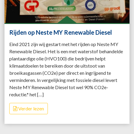
Rijden op Neste MY Renewable Diesel
Eind 2021 zijn wij gestart met het rijden op Neste MY
Renewable Diesel. Het is een met waterstof behandelde
plantaardige olie (HVO100) die bedrijven helpt
klimaatdoelen te bereiken door de uitstoot van
broeikasgassen (CO2e) per direct en ingrijpend te
verminderen. In vergelijking met fossiele diesel levert
Neste MY Renewable Diesel tot wel 90% CO2e-
reductie.* het […]
Verder lezen