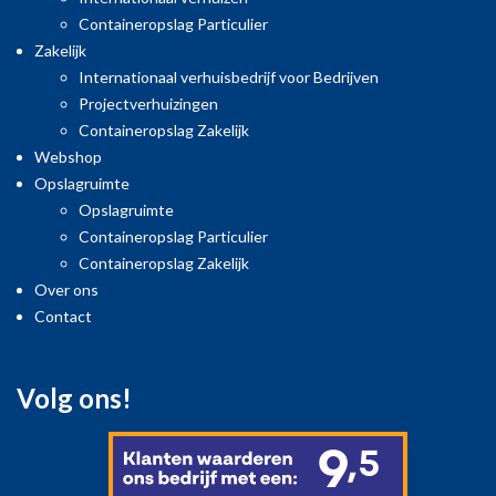
Containeropslag Particulier
Zakelijk
Internationaal verhuisbedrijf voor Bedrijven
Projectverhuizingen
Containeropslag Zakelijk
Webshop
Opslagruimte
Opslagruimte
Containeropslag Particulier
Containeropslag Zakelijk
Over ons
Contact
Volg ons!