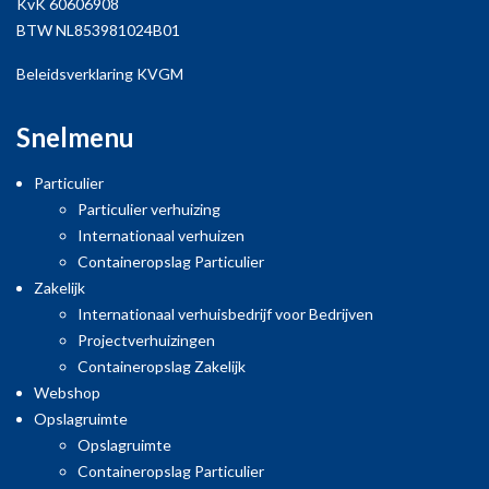
KvK 60606908
BTW NL853981024B01
Beleidsverklaring KVGM
Snelmenu
Particulier
Particulier verhuizing
Internationaal verhuizen
Containeropslag Particulier
Zakelijk
Internationaal verhuisbedrijf voor Bedrijven
Projectverhuizingen
Containeropslag Zakelijk
Webshop
Opslagruimte
Opslagruimte
Containeropslag Particulier