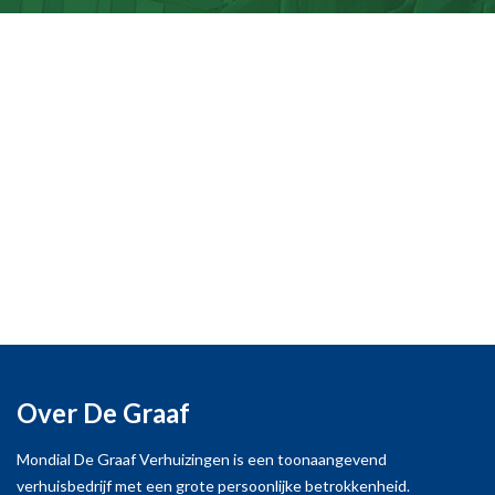
Over De Graaf
Mondial De Graaf Verhuizingen is een toonaangevend
verhuisbedrijf met een grote persoonlijke betrokkenheid.