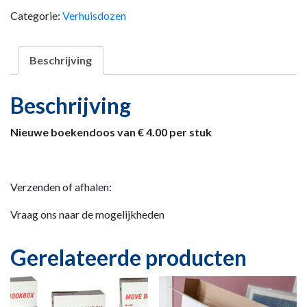
Categorie:
Verhuisdozen
Beschrijving
Beschrijving
Nieuwe boekendoos van € 4.00 per stuk
Verzenden of afhalen:
Vraag ons naar de mogelijkheden
Gerelateerde producten