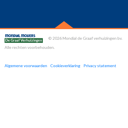
© 2026 Mondial de Graaf verhuizingen bv.
Alle rechten voorbehouden.
Algemene voorwaarden
Cookieverklaring
Privacy statement