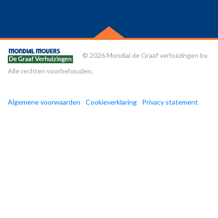
© 2026 Mondial de Graaf verhuizingen bv.
Alle rechten voorbehouden.
Algemene voorwaarden
Cookieverklaring
Privacy statement