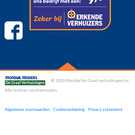
© 2026 Mondial de Graaf verhuizingen bv.
Alle rechten voorbehouden.
Algemene voorwaarden
Cookieverklaring
Privacy statement