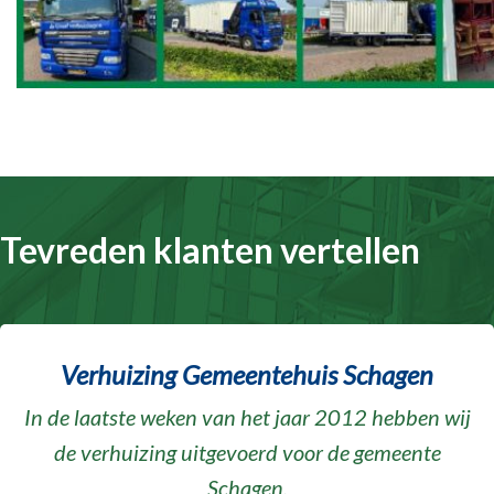
Tevreden klanten vertellen
Verhuizing Gemeentehuis Schagen
In de laatste weken van het jaar 2012 hebben wij
de verhuizing uitgevoerd voor de gemeente
Schagen.