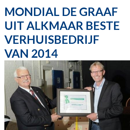
MONDIAL DE GRAAF
UIT ALKMAAR BESTE
VERHUISBEDRIJF
VAN 2014