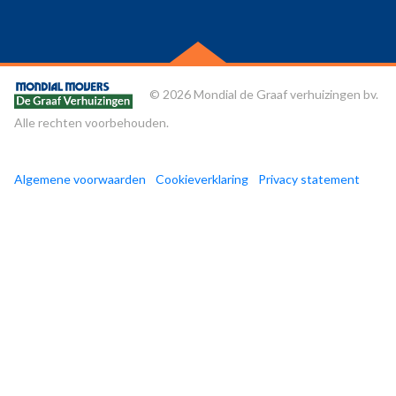
© 2026 Mondial de Graaf verhuizingen bv.
Alle rechten voorbehouden.
Algemene voorwaarden
Cookieverklaring
Privacy statement